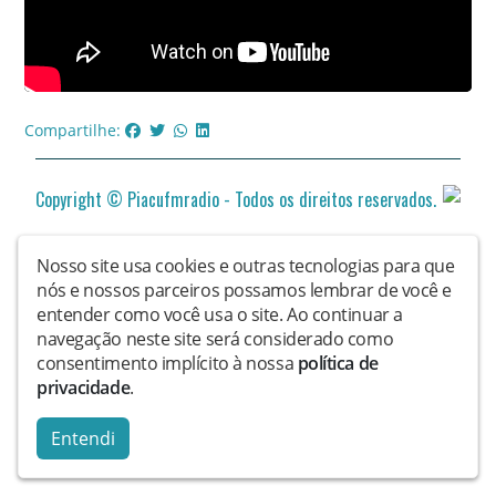
Compartilhe:
Copyright © Piacufmradio - Todos os direitos reservados.
Nosso site usa cookies e outras tecnologias para que
nós e nossos parceiros possamos lembrar de você e
entender como você usa o site. Ao continuar a
navegação neste site será considerado como
consentimento implícito à nossa
política de
privacidade
.
Entendi